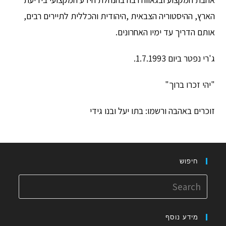
הארץ, ההיסטוריה הצבאית ,היהודית והכללית לתיירים רבים,
אותם הדריך עד ימיו האחרונים.
ג'רי נפטר ביום 1.7.1993.
"יהי זכרו ברוך"
זוכרים באהבה ורשמו: בתו יעל ובנו גידי
חיפוש
Search
for:
מידע נוסף