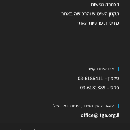
הצהרת נגישות
תקנון השימוש והרכישה באתר
מדיניות פרטיות האתר
צרו איתנו קשר
טלפון – 03-6186411
פקס – 03-6181389
לאגודה אין משרד, פניות באי-מייל:
office@itga.org.il