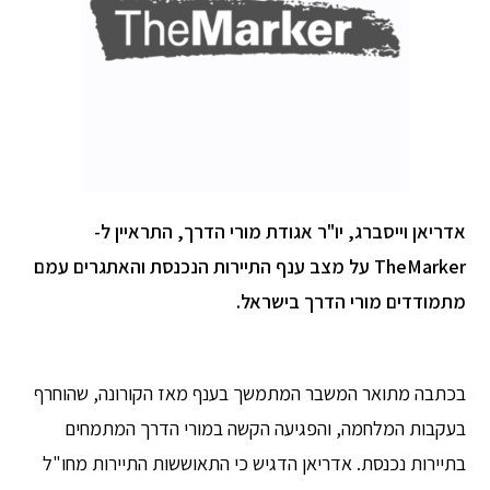
אדריאן וייסברג, יו"ר אגודת מורי הדרך, התראיין ל-
TheMarker על מצב ענף התיירות הנכנסת והאתגרים עמם
מתמודדים מורי הדרך בישראל.
בכתבה מתואר המשבר המתמשך בענף מאז הקורונה, שהוחרף
בעקבות המלחמה, והפגיעה הקשה במורי הדרך המתמחים
בתיירות נכנסת. אדריאן הדגיש כי התאוששות התיירות מחו"ל