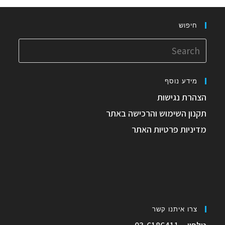
חיפוש
Search
for:
מידע נוסף
הצהרת נגישות
תקנון השימוש והרכישה באתר
מדיניות פרטיות האתר
צרו איתנו קשר