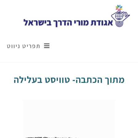
Ski
t
conten
תפריט ניווט
מתוך הכתבה- טוויסט בעלילה