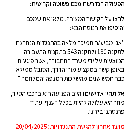
הפעולה הנדרשת מכם פשוטה וקריטית:
לחצו על הקישור המצורף, מלאו את שמכם
והוסיפו את הנוסח הבא:
"אני מביע/ה תמיכה מלאה בהתנגדות הנחרצת
לתקנה 180 ולתקנה 543 בתקנות התעבורה
המוצעות על ידי משרד התחבורה, אשר פוגעות
באופן קשה במקצוע מורי הדרך, הסובל ממילא
כבר חמש שנים מהשלכות המגפה והמלחמה."
אל תהיו אדישים!
היום הפגיעה היא ברכבי הסיור,
מחר היא עלולה להיות בכלל הענף. עתיד
פרנסתנו בידינו.
מועד אחרון להגשת התנגדויות: 20/04/2025