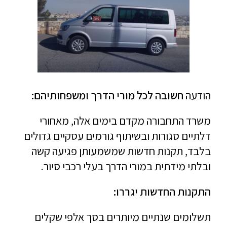
הודעה
חשובה לכל מורי הדרך ומשפחותיהם:
משרד התחבורה מקדם בימים אלה, מאחורי
דלתיים סגורות ובשיתוף גורמים עסקיים גדולים
בלבד, תקנות חדשות שמשמעותן פגיעה קשה
ובלתי מידתית במורי הדרך בעלי רכבי סיור.
התקנות החדשות יגררו:
תשלומים שנתיים מיותרים בסך אלפי שקלים