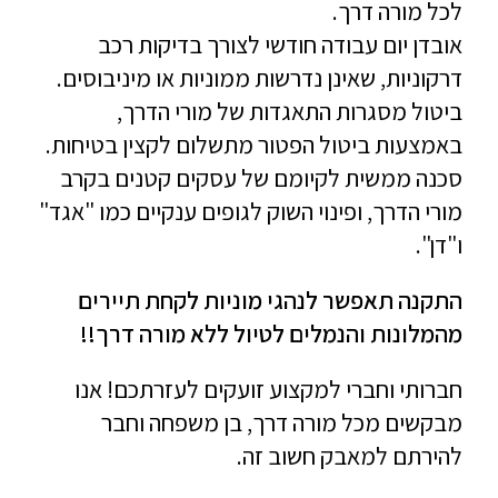
לכל מורה דרך.
אובדן יום עבודה חודשי לצורך בדיקות רכב
דרקוניות, שאינן נדרשות ממוניות או מיניבוסים.
ביטול מסגרות התאגדות של מורי הדרך,
באמצעות ביטול הפטור מתשלום לקצין בטיחות.
סכנה ממשית לקיומם של עסקים קטנים בקרב
מורי הדרך, ופינוי השוק לגופים ענקיים כמו "אגד"
ו"דן".
התקנה תאפשר לנהגי מוניות לקחת תיירים
מהמלונות והנמלים לטיול ללא מורה דרך!!
חברותי וחברי למקצוע זועקים לעזרתכם! אנו
מבקשים מכל מורה דרך, בן משפחה וחבר
להירתם למאבק חשוב זה.