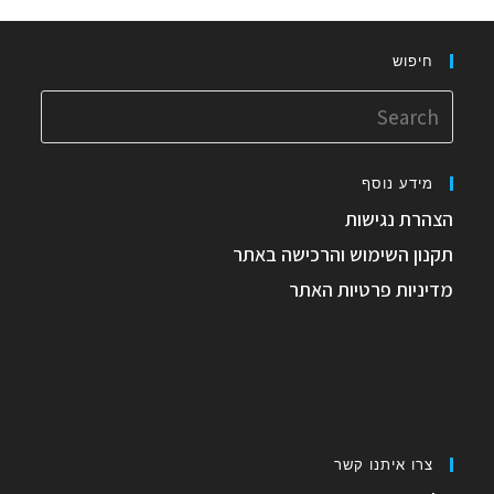
חיפוש
מידע נוסף
הצהרת נגישות
תקנון השימוש והרכישה באתר
מדיניות פרטיות האתר
צרו איתנו קשר