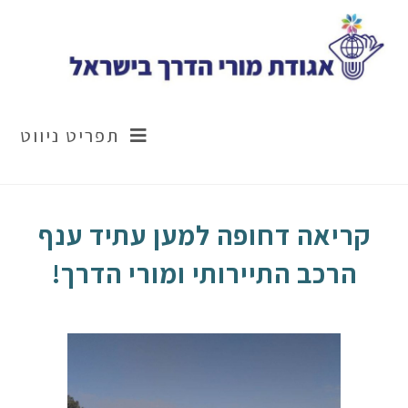
תפריט ניווט
קריאה דחופה למען עתיד ענף
הרכב התיירותי ומורי הדרך!