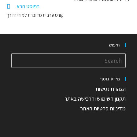
הפוסט הבא
קורס ערבית מדוברת למורי הדרך
חיפוש
מידע נוסף
הצהרת נגישות
תקנון השימוש והרכישה באתר
מדיניות פרטיות האתר