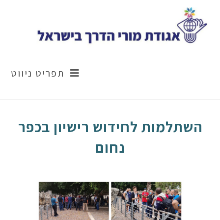
תפריט ניווט
השתלמות לחידוש רישיון בכפר
נחום