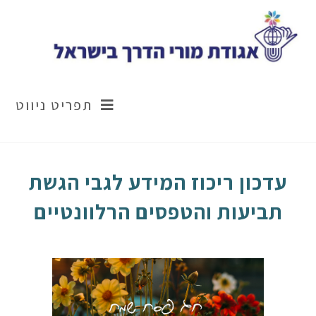
Ski
t
conten
תפריט ניווט
עדכון ריכוז המידע לגבי הגשת
תביעות והטפסים הרלוונטיים