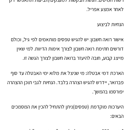
לאחר אמצע אפריל.
הנחיות לביצוע
אישור רואה חשבון: יש להגיש טפסים מותאמים לפי גיל, וכולם
דורשים חתימת רואה חשבון לצורך אימות הדיווח. למי שאין
מייצג קבוע, חובה להיעזר ברואה חשבון לצורך הגשה זו.
הארכת דמי אבטלה: מי שניצל את מלוא ימי האבטלה עד סוף
פברואר, יידרש להגיש הצהרה בלבד. הנחיות לגבי תוכן ההצהרה
יפורסמו בהמשך.
היערכות מוקדמת (טפסים)ניתן להתחיל להכין את המסמכים
הבאים: