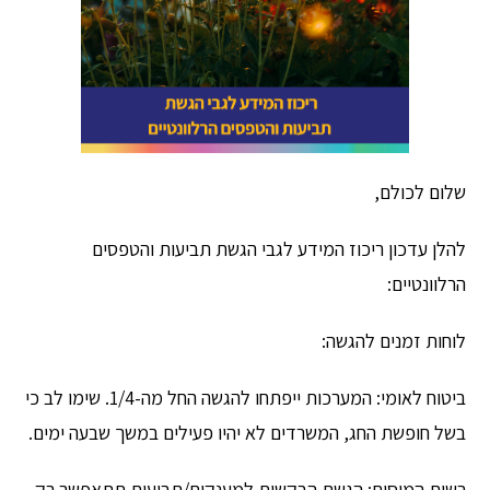
שלום לכולם,
להלן עדכון ריכוז המידע לגבי הגשת תביעות והטפסים
הרלוונטיים:
לוחות זמנים להגשה:
ביטוח לאומי: המערכות ייפתחו להגשה החל מה-1/4. שימו לב כי
בשל חופשת החג, המשרדים לא יהיו פעילים במשך שבעה ימים.
רשות המיסים: הגשת הבקשות למענקים/תביעות תתאפשר רק