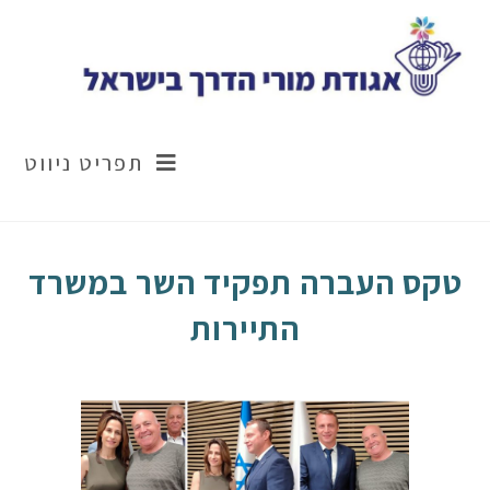
תפריט ניווט
טקס העברה תפקיד השר במשרד
התיירות