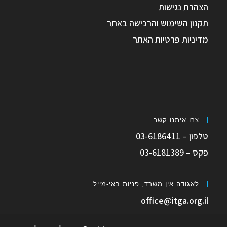
הצהרת נגישות
תקנון השימוש והרכישה באתר
מדיניות פרטיות האתר
צרו איתנו קשר
טלפון – 03-6186411
פקס – 03-6181389
לאגודה אין משרד, פניות באי-מייל:
office@itga.org.il