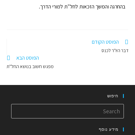
בהחרגה והמשך הזכאות לחל"ת למורי הדרך.
הפוסט הקודם
דבר היו"ר לכנס
הפוסט הבא
מפגש חשוב בנושא החל"ת
חיפוש
מידע נוסף