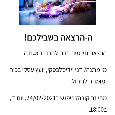
ה-הרצאה בשבילכם!
הרצאה חינמית בזום לחברי האגודה
מי מרצה? דני וידיסלבסקי, יועץ עסקי בכיר
ומומחה לניהול.
מתי זה קורה? ניפגש ב24/02/2021, יום ד',
ב18:00.