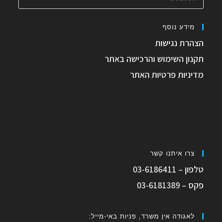
מידע נוסף
הצהרת נגישות
תקנון השימוש והרכישה באתר
מדיניות פרטיות האתר
צרו איתנו קשר
טלפון – 03-6186411
פקס – 03-6181389
לאגודה אין משרד, פניות באי-מייל: