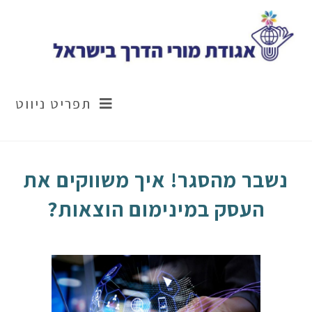
תפריט ניווט
נשבר מהסגר! איך משווקים את
העסק במינימום הוצאות?