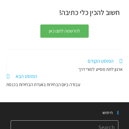
חשוב להכין כלי כתיבה!
להרשמה לחצו כאן
הפוסט הקודם
ארגון לתת מסייע למורי דרך
הפוסט הבא
עבודה ביום הבחירות בוועדת הבחירות בכנסת
חיפוש