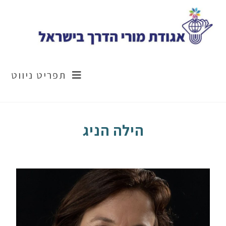
תפריט ניווט
הילה הניג