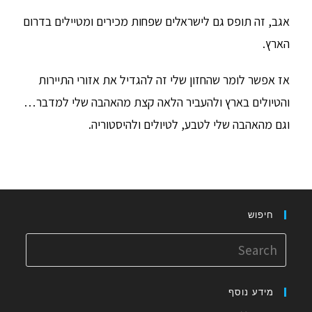
אגב, זה תופס גם לישראלים שפחות מכירים ומטיילים בדרום
הארץ.
אז אפשר לומר שהחזון שלי זה להגדיל את אזורי התיירות
והטיולים בארץ ולהעביר הלאה קצת מהאהבה שלי למדבר…
וגם מהאהבה שלי לטבע, לטיולים ולהיסטוריה.
חיפוש
מידע נוסף