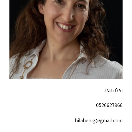
הילה הניג
0526627966
hilahenig@gmail.com