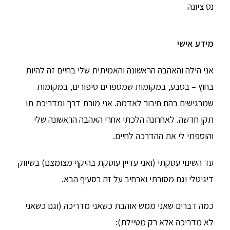
נס ציונה
מידע אישי
אני הילה והאהבה הראשונה והאמיתית שלי בחיים זה להיות
בחוץ – בטבע, במקומות שמספרים סיפורים, במקומות
שמרגישים בהם חיבור לאדמה. אני מורת דרך ומדריכת תו
תקן חדשה. לאחרונה הלכתי אחרי האהבה הראשונה שלי
והוספתי לי את ההדרכה לחיים.
עד השינוי עסקתי (ואני עדיין עוסקת בהיקף מצומצם) בשיווק
דיגיטלי וגם מסורתי וארחיב על זה בסעיף הבא.
כמה דברים שאני ממש אוהבת כשאני מדריכה (וגם כשאני
לא מדריכה אלא רק מטיילת):