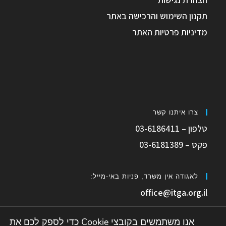
תקנון השימוש והרכישה באתר
מדיניות פרטיות האתר
צרו איתנו קשר
טלפון – 03-6186411
פקס – 03-6181389
לאגודה אין משרד, פניות באי-מייל:
office@itga.org.il
אנו משתמשים בקובצי Cookie כדי לספק לכם את