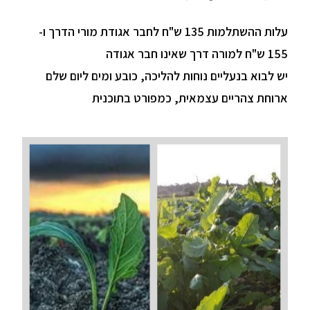
עלות ההשתלמות 135 ש"ח לחבר אגודת מורי הדרך ו-
155 ש"ח למורה דרך שאינו חבר אגודה
יש לבוא בנעליים נוחות להליכה, כובע ומים ליום שלם
ארוחת צהריים עצמאית, כמפורט בתוכנית