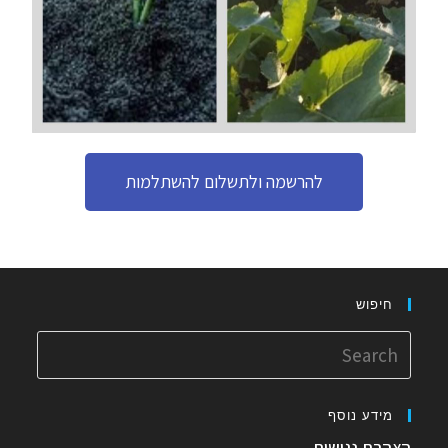
להרשמה ולתשלום להשתלמות
חיפוש
מידע נוסף
הצהרת נגישות