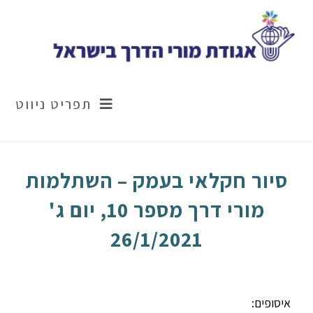
תפריט ניווט
סיור חקלאי בעמק – השתלמות
מורי דרך מספר 10, יום ג'
26/1/2021
איסופים: