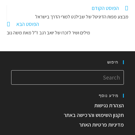
הפוסט הקודם
מבצע מפות הדיגיטל של שבילנט למורי הדרך בישראל
הפוסט הבא
מילים ושיר לזכרו של יואב רגב ז"ל מאת משה נוב
חיפוש
מידע נוסף
הצהרת נגישות
תקנון השימוש והרכישה באתר
מדיניות פרטיות האתר