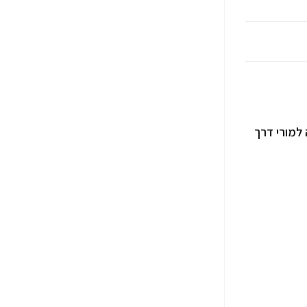
 למורי דרך