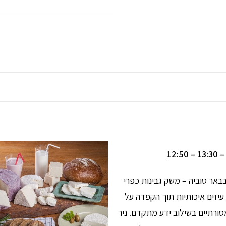
באר טוביה – משק גבינות כפרי
 עיזים איכותיות תוך הקפדה על
מסורתיים בשילוב ידע מתקדם. ניר