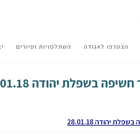
הצטרפו לאגודה
השתלמויות וסיורים
יצ
חשיפה בשפלת יהודה 28.01.18
שפלת יהודה 28.01.18