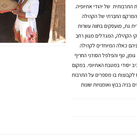
 התרבותית של יהודי אתיופיה.
המרקם החברתי של הקהילה
ת גת, מועסקים בחווה עשרות
י הקהילה, המגדלים מגוון רחב
ניהם כאלה המיוחדים לקהילה
 גומן, טף והפלפל הסודני החריף
 יסודי במטבח האתיופי. במקום
 לקבוצות בו מספרים על התרבות