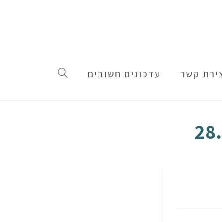
ירת קשר
עדכונים חשובים