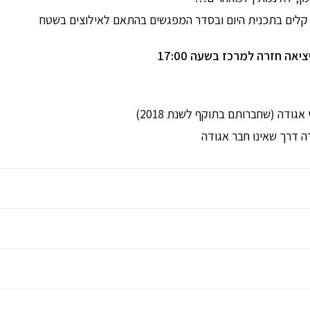
ים קלים בתכנית היום ובסדר המפגשים בהתאם לאילוצים בשטח
יאה חזרה למרכז בשעה 17:00