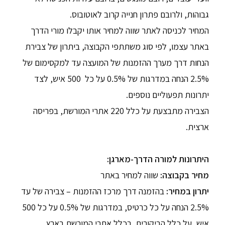
גבוהות, ולרובם פתרון חנייה קרוב לאוטובוס.
המחיר לכניסה לאתר שווה למחיר אותו יקבלו מורי הדרך
באתר עצמו, לפי סוג משתתפי הקבוצה, ביתרון של צבירת
הנחות דרך מערך ההזמנות של המועצה עד למקסימום של
2.5% הנחה במדרגות של 0.5% על כל 500 איש, לצד
יתרונות תפעוליים נוספים.
הצבירה מתבצעת על כלל 220 אתרי המורשת, בפריסה
ארצית.
היתרונות למורה הדרך-מארגן:
מחיר בקבוצה:
שווה למחיר באתר
יתרון במחיר:
בהזמנה דרך מרכז ההזמנות – צבירה של עד
2.5% הנחה על כל כרטיס, במדרגות של 0.5% על כל 500
איש, על כלל הביקורים, בכלל אתרי המורשת בארץ