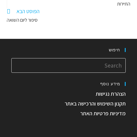
התיירות
הפוסט הבא
סיפור ליום השואה
חיפוש
מידע נוסף
הצהרת נגישות
תקנון השימוש והרכישה באתר
מדיניות פרטיות האתר