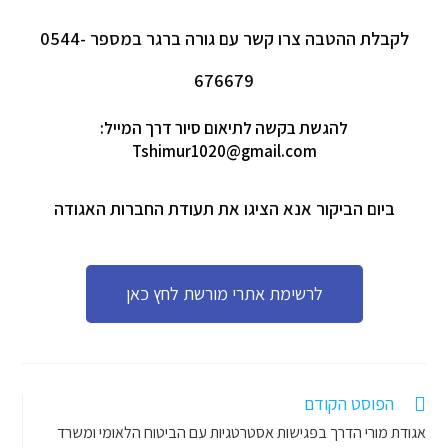
לקבלת ההטבה צרו קשר עם גורה ברגר במספר 0544-
676679
להגשת בקשה לתיאום סיור דרך המייל:
Tshimur1020@gmail.com
ביום הביקור אנא הציגו את תעודת החברות האגודה
לרשימת אתרי מורשת לחץ כאן
הפוסט הקודם
אגודת מורי הדרך בפגישות אסטרטגיות עם הביטוח הלאומי ומשרד