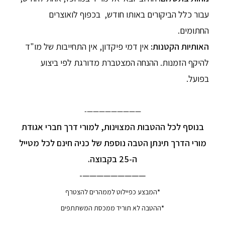
עבור כלל הביקורים באותו חודש, בכפוף לואוצרים
החתומים.
האותיות הקטנות:
אין דמי פיקדון, אין התחייבות של מו"ד
להיקף הזמנות. ההנחה המצטברת מדורגת לפי ביצוע
בפועל.
—————————-
בנוסף לכל ההטבות המצוינות, למורי דרך חברי אגודת
מורי הדרך תינתן הטבה נוספת של כניה חינם לכל מטייל
ה-25 בקבוצה.
—————————-
*
המבצע כפיילוט לממהרים להצטרף
*
ההטבה לא תוריד ממכסת המשתתפים