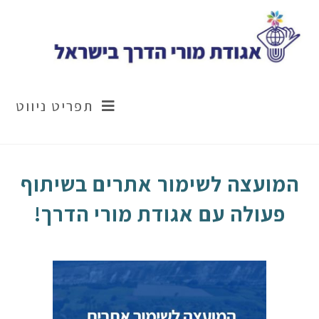
תפריט ניווט
המועצה לשימור אתרים בשיתוף
פעולה עם אגודת מורי הדרך!